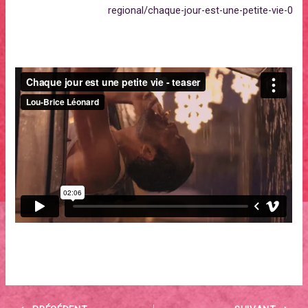
regional/chaque-jour-est-une-petite-vie-0