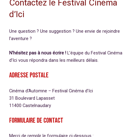
Contactez le Festival Cinéma
d’Ici
Une question ? Une suggestion ? Une envie de rejoindre
l’aventure ?
N’hésitez pas à nous écrire !
L’équipe du Festival Cinéma
d’Ici vous répondra dans les meilleurs délais.
Adresse postale
Cinéma d’Automne – Festival Cinéma d’Ici
31 Boulevard Lapasset
11400 Castelnaudary
Formulaire de contact
Merci de remplir le formulaire ci-dessous :