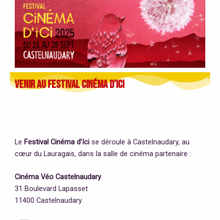
VENIR au Festival Cinéma d’Ici
Le
Festival Cinéma d’Ici
se déroule à Castelnaudary, au
cœur du Lauragais, dans la salle de cinéma partenaire :
Cinéma Véo Castelnaudary
31 Boulevard Lapasset
11400 Castelnaudary