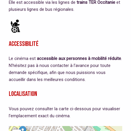
Elle est accessible via les lignes de
trains TER Occitanie
et
plusieurs lignes de bus régionales.
Accessibilité
Le cinéma est
accessible aux personnes à mobilité réduite
.
N’hésitez pas à nous contacter à l’avance pour toute
demande spécifique, afin que nous puissions vous
accueillir dans les meilleures conditions.
Localisation
Vous pouvez consulter la carte ci-dessous pour visualiser
l’emplacement exact du cinéma.