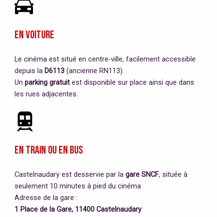
En voiture
Le cinéma est situé en centre-ville, facilement accessible
depuis la
D6113
(ancienne RN113).
Un
parking gratuit
est disponible sur place ainsi que dans
les rues adjacentes.
En train ou en bus
Castelnaudary est desservie par la
gare SNCF
, située à
seulement 10 minutes à pied du cinéma.
Adresse de la gare :
1 Place de la Gare, 11400 Castelnaudary