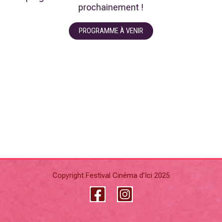
prochainement !
PROGRAMME À VENIR
Copyright Festival Cinéma d'Ici 2025