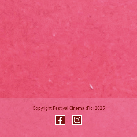
Copyright Festival Cinéma d'Ici 2025