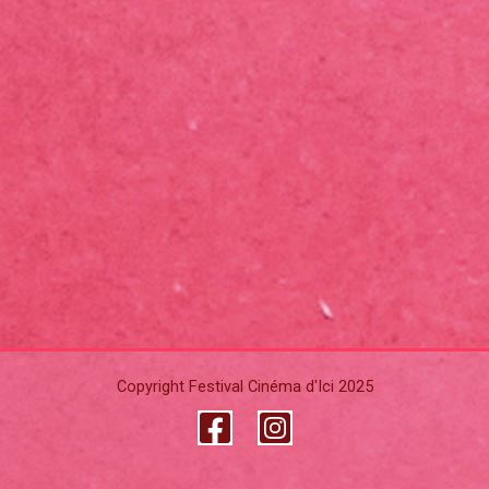
Copyright Festival Cinéma d'Ici 2025