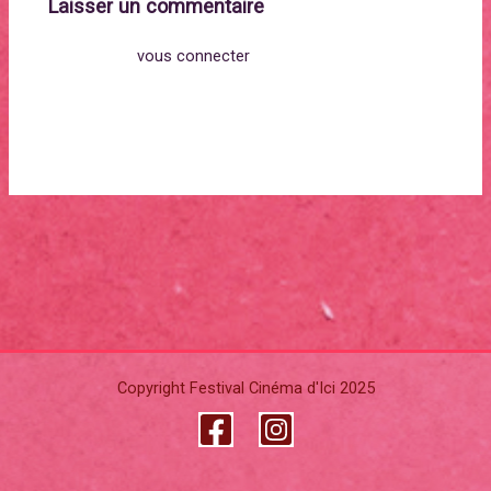
Laisser un commentaire
Vous devez
vous connecter
pour publier un
commentaire.
Copyright Festival Cinéma d'Ici 2025