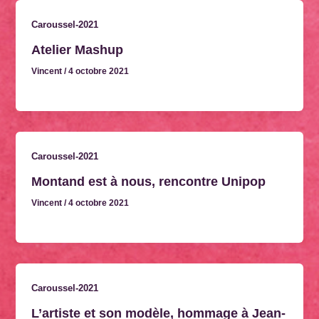
Caroussel-2021
Atelier Mashup
Vincent
/
4 octobre 2021
Caroussel-2021
Montand est à nous, rencontre Unipop
Vincent
/
4 octobre 2021
Caroussel-2021
L’artiste et son modèle, hommage à Jean-