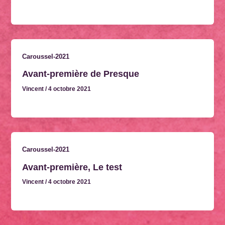
Caroussel-2021
Avant-première de Presque
Vincent
/
4 octobre 2021
Caroussel-2021
Avant-première, Le test
Vincent
/
4 octobre 2021