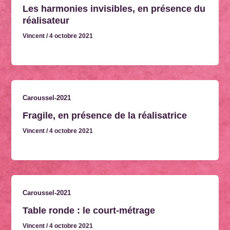
Les harmonies invisibles, en présence du
réalisateur
Vincent
/
4 octobre 2021
Caroussel-2021
Fragile, en présence de la réalisatrice
Vincent
/
4 octobre 2021
Caroussel-2021
Table ronde : le court-métrage
Vincent
/
4 octobre 2021