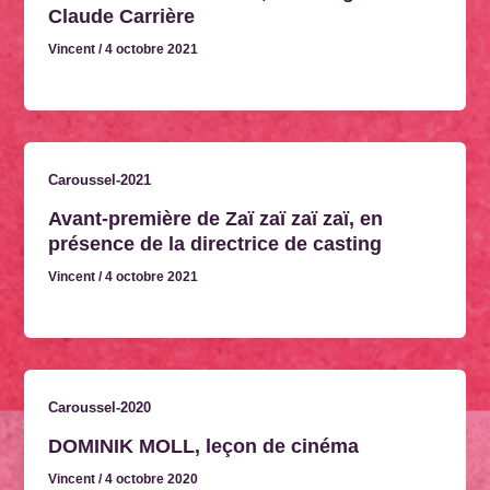
Claude Carrière
Vincent
/
4 octobre 2021
Caroussel-2021
Avant-première de Zaï zaï zaï zaï, en
présence de la directrice de casting
Vincent
/
4 octobre 2021
Caroussel-2020
DOMINIK MOLL, leçon de cinéma
Vincent
/
4 octobre 2020